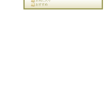
お気に入り
おすすめ